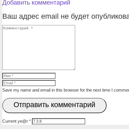
Добавить комментарий
Ваш адрес email не будет опубликова
Save my name and email in this browser for the next time I commen
Отправить комментарий
Current ye@r
*