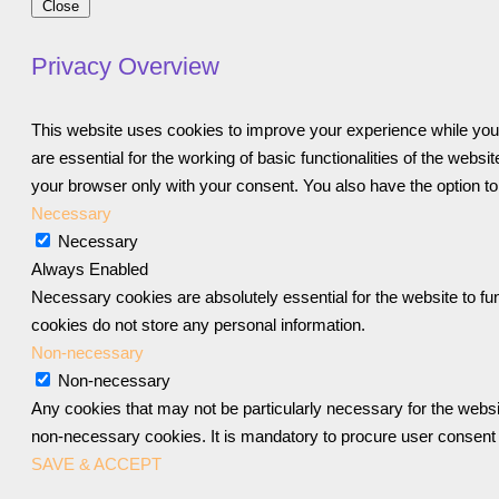
Close
Privacy Overview
This website uses cookies to improve your experience while you 
are essential for the working of basic functionalities of the web
your browser only with your consent. You also have the option to
Necessary
Necessary
Always Enabled
Necessary cookies are absolutely essential for the website to fun
cookies do not store any personal information.
Non-necessary
Non-necessary
Any cookies that may not be particularly necessary for the websit
non-necessary cookies. It is mandatory to procure user consent 
SAVE & ACCEPT