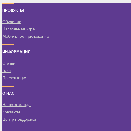
ПРОДУКТЫ
Обучение
Настольная игра
Мобильное приложение
ИНФОРМАЦИЯ
Статьи
Блог
Презентация
О НАС
Наша команда
Контакты
Центр поддержки