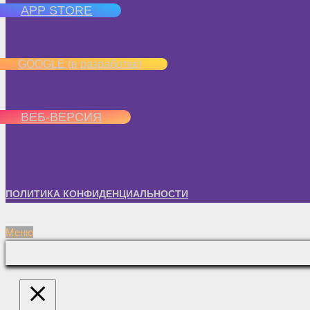
APP STORE
GOOGLE (в разработке)
ВЕБ-ВЕРСИЯ
ПОЛИТИКА КОНФИДЕНЦИАЛЬНОСТИ
Меню