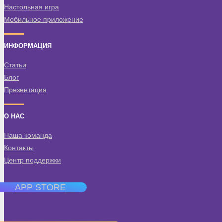
Настольная игра
Мобильное приложение
ИНФОРМАЦИЯ
Статьи
Блог
Презентация
О НАС
Наша команда
Контакты
Центр поддержки
APP STORE