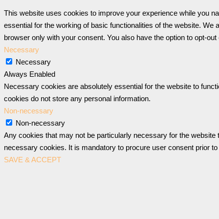
This website uses cookies to improve your experience while you nav
essential for the working of basic functionalities of the website. W
browser only with your consent. You also have the option to opt-out
Necessary
Necessary
Always Enabled
Necessary cookies are absolutely essential for the website to functi
cookies do not store any personal information.
Non-necessary
Non-necessary
Any cookies that may not be particularly necessary for the website t
necessary cookies. It is mandatory to procure user consent prior to
SAVE & ACCEPT