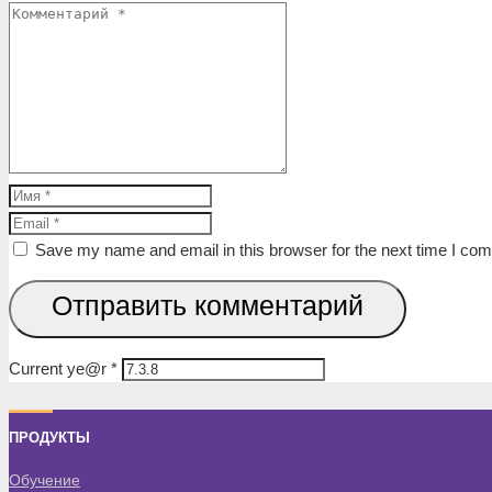
Save my name and email in this browser for the next time I co
Отправить комментарий
Current ye@r
*
ПРОДУКТЫ
Обучение