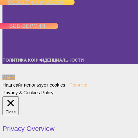
GOOGLE (в разработке)
ВЕБ-ВЕРСИЯ
ПОЛИТИКА КОНФИДЕНЦИАЛЬНОСТИ
Меню
Наш сайт использует cookies.
Понятно
Privacy & Cookies Policy
Close
Privacy Overview