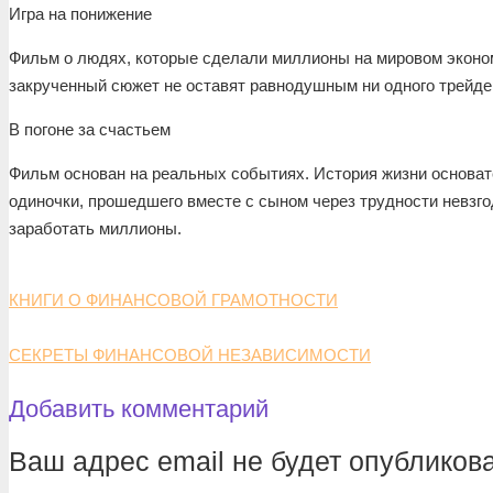
Игра на понижение
Фильм о людях, которые сделали миллионы на мировом эконом
закрученный сюжет не оставят равнодушным ни одного трейде
В погоне за счастьем
Фильм основан на реальных событиях. История жизни основате
одиночки, прошедшего вместе с сыном через трудности невзг
заработать миллионы.
КНИГИ О ФИНАНСОВОЙ ГРАМОТНОСТИ
СЕКРЕТЫ ФИНАНСОВОЙ НЕЗАВИСИМОСТИ
Добавить комментарий
Ваш адрес email не будет опубликова