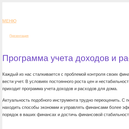
МЕНЮ
Презентация
Программа учета доходов и р
Каждый из нас сталкивается с проблемой контроля своих фина
вести учет. В условиях постоянного роста цен и нестабильно
приходит программа учета доходов и расходов для дома.
Актуальность подобного инструмента трудно переоценить. С п
находить способы экономии и управлять финансами более эф
порядок в ваших финансах и достичь финансовой стабильност