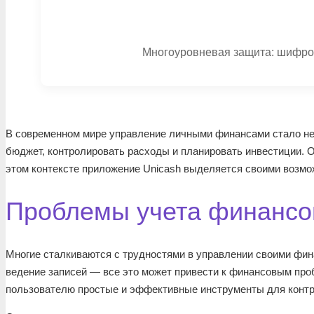
Многоуровневая защита: шифров
В современном мире управление личными финансами стало нео
бюджет, контролировать расходы и планировать инвестиции. 
этом контексте приложение Unicash выделяется своими возмо
Проблемы учета финансо
Многие сталкиваются с трудностями в управлении своими фина
ведение записей — все это может привести к финансовым про
пользователю простые и эффективные инструменты для конт