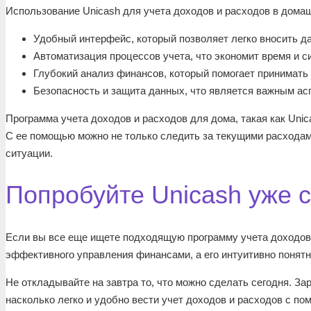
Использование Unicash для учета доходов и расходов в дома
Удобный интерфейс, который позволяет легко вносить д
Автоматизация процессов учета, что экономит время и с
Глубокий анализ финансов, который помогает принимать
Безопасность и защита данных, что является важным ас
Программа учета доходов и расходов для дома, такая как Uni
С ее помощью можно не только следить за текущими расходами
ситуации.
Попробуйте Unicash уже 
Если вы все еще ищете подходящую программу учета доходов 
эффективного управления финансами, а его интуитивно понят
Не откладывайте на завтра то, что можно сделать сегодня. За
насколько легко и удобно вести учет доходов и расходов с п