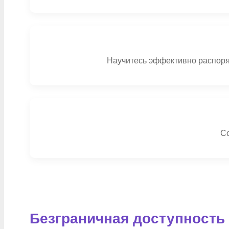
Научитесь эффективно распоря
Со
Безграничная доступность