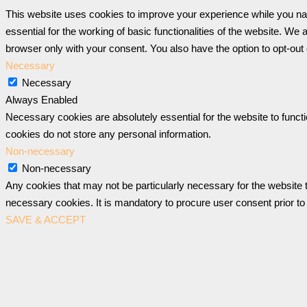
This website uses cookies to improve your experience while you nav
essential for the working of basic functionalities of the website. W
browser only with your consent. You also have the option to opt-out
Necessary
Necessary
Always Enabled
Necessary cookies are absolutely essential for the website to functi
cookies do not store any personal information.
Non-necessary
Non-necessary
Any cookies that may not be particularly necessary for the website t
necessary cookies. It is mandatory to procure user consent prior to
SAVE & ACCEPT