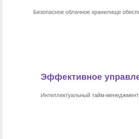
Безопасное облачное хранилище обеспе
Эффективное управл
Интеллектуальный тайм-менеджмент 