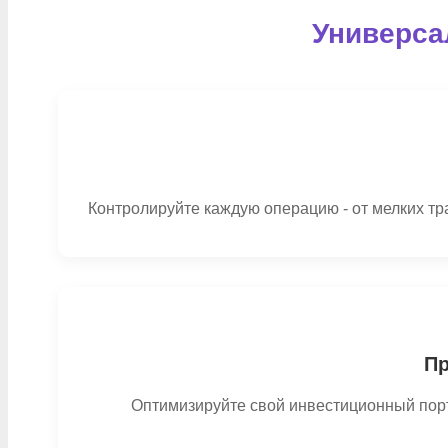
Универс
Контролируйте каждую операцию - от мелких тр
Пр
Оптимизируйте свой инвестиционный пор