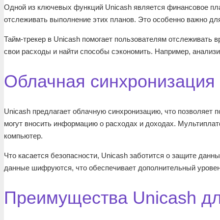
Одной из ключевых функций Unicash является финансовое пл
отслеживать выполнение этих планов. Это особенно важно для
Тайм-трекер в Unicash помогает пользователям отслеживать в
свои расходы и найти способы сэкономить. Например, анализир
Облачная синхронизация 
Unicash предлагает облачную синхронизацию, что позволяет п
могут вносить информацию о расходах и доходах. Мультиплат
компьютер.
Что касается безопасности, Unicash заботится о защите данны
данные шифруются, что обеспечивает дополнительный уровен
Преимущества Unicash дл