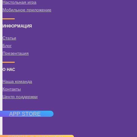
Настольная игра
Мобильное приложение
ИНФОРМАЦИЯ
Статьи
Блог
Презентация
О НАС
Наша команда
Контакты
Центр поддержки
APP STORE