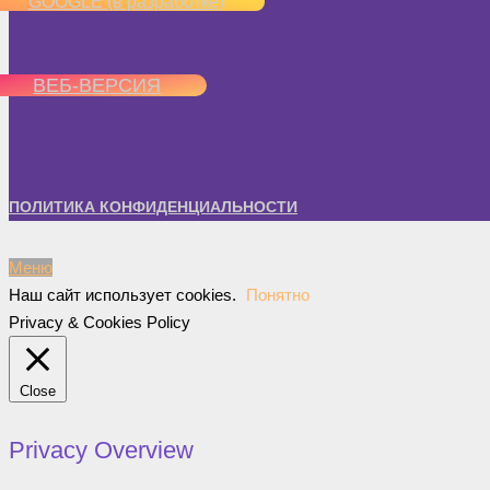
GOOGLE (в разработке)
ВЕБ-ВЕРСИЯ
ПОЛИТИКА КОНФИДЕНЦИАЛЬНОСТИ
Меню
Наш сайт использует cookies.
Понятно
Privacy & Cookies Policy
Close
Privacy Overview